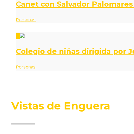
Canet con Salvador Palomares
Personas
0
Colegio de niñas dirigida por 
Personas
Vistas de Enguera