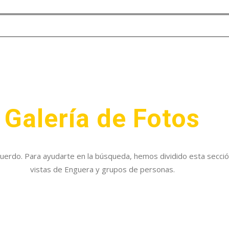
Galería de Fotos
ecuerdo. Para ayudarte en la búsqueda, hemos dividido esta secc
vistas de Enguera y grupos de personas.