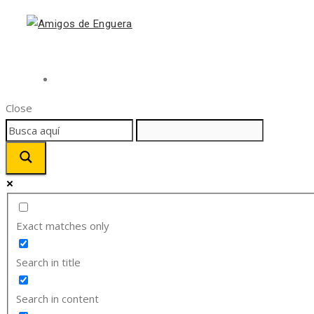
Close
Exact matches only
Search in title
Search in content