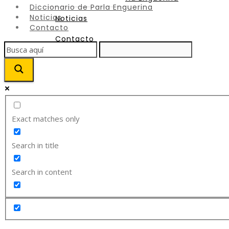
Diccionario de Parla Enguerina
Noticias
Noticias
Contacto
Contacto
Exact matches only
Search in title
Search in content