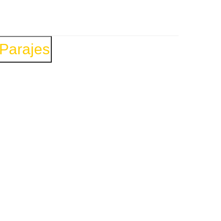
 Parajes