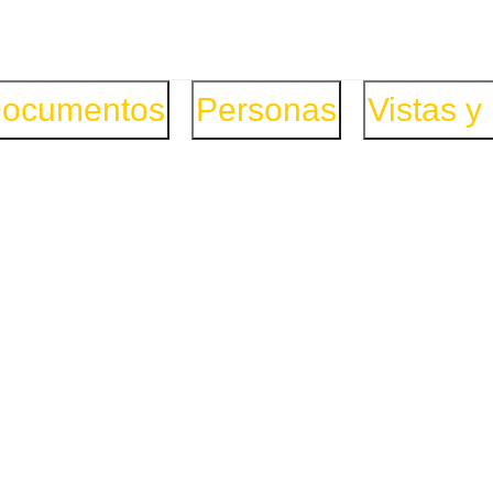
ocumentos
Personas
Vistas y