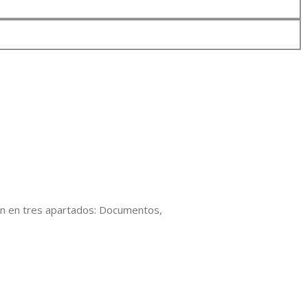
ión en tres apartados: Documentos,