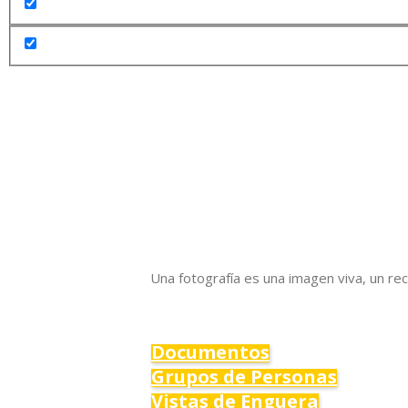
Una fotografía es una imagen viva, un r
Documentos
Grupos de Personas
Vistas de Enguera