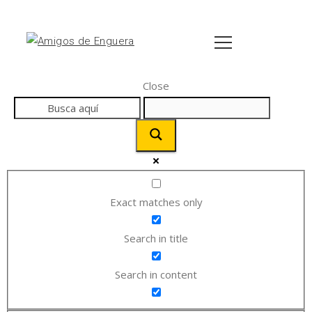
Close
Exact matches only
Search in title
Search in content