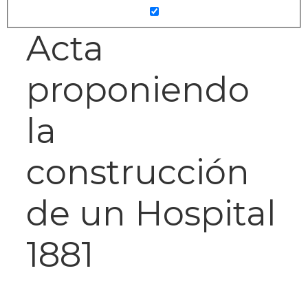
Acta
proponiendo
la
construcción
de un Hospital
1881