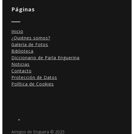
Páginas
Inicio
¿Quiénes somos?
Galería de Fotos
Biblioteca
Diccionario de Parla Enguerina
Noticias
Contacto
Protección de Datos
Política de Cookies
Amigos de Enguera © 2025