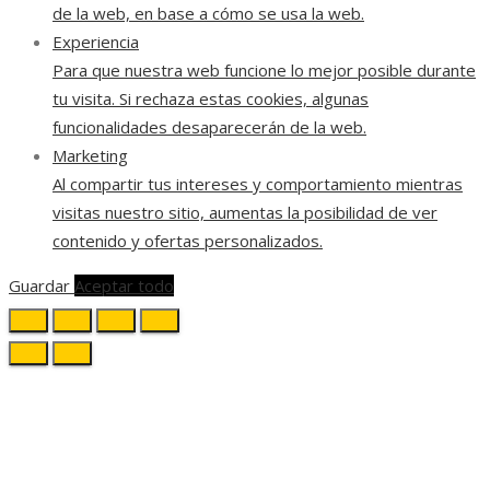
de la web, en base a cómo se usa la web.
Experiencia
Para que nuestra web funcione lo mejor posible durante
tu visita. Si rechaza estas cookies, algunas
funcionalidades desaparecerán de la web.
Marketing
Al compartir tus intereses y comportamiento mientras
visitas nuestro sitio, aumentas la posibilidad de ver
contenido y ofertas personalizados.
Guardar
Aceptar todo