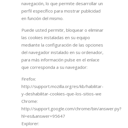
navegación, lo que permite desarrollar un
perfil específico para mostrar publicidad
en función del mismo.
Puede usted permitir, bloquear o eliminar
las cookies instaladas en su equipo
mediante la configuración de las opciones
del navegador instalado en su ordenador,
para más información pulse en el enlace
que corresponda a su navegador:
Firefox:
http://support.mozilla.org/es/kb/habilitar-
y-deshabilitar-cookies-que-los-sitios-we
Chrome:
http://support.google.com/chrome/bin/answer.py?
hl=es&answer=95647
Explorer: