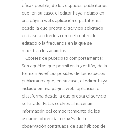
eficaz posible, de los espacios publicitarios
que, en su caso, el editor haya incluido en
una página web, aplicación o plataforma
desde la que presta el servicio solicitado
en base a criterios como el contenido
editado o la frecuencia en la que se
muestran los anuncios.
– Cookies de publicidad comportamental:
Son aquéllas que permiten la gestión, de la
forma más eficaz posible, de los espacios
publicitarios que, en su caso, el editor haya
incluido en una página web, aplicación o
plataforma desde la que presta el servicio
solicitado. Estas cookies almacenan
información del comportamiento de los
usuarios obtenida a través de la
observación continuada de sus hábitos de