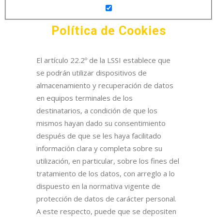
Política de Cookies
El artículo 22.2º de la LSSI establece que
se podrán utilizar dispositivos de
almacenamiento y recuperación de datos
en equipos terminales de los
destinatarios, a condición de que los
mismos hayan dado su consentimiento
después de que se les haya facilitado
información clara y completa sobre su
utilización, en particular, sobre los fines del
tratamiento de los datos, con arreglo a lo
dispuesto en la normativa vigente de
protección de datos de carácter personal.
A este respecto, puede que se depositen