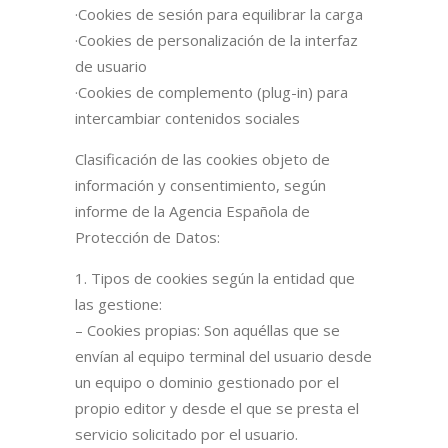
·Cookies de sesión para equilibrar la carga
·Cookies de personalización de la interfaz
de usuario
·Cookies de complemento (plug-in) para
intercambiar contenidos sociales
Clasificación de las cookies objeto de
información y consentimiento, según
informe de la Agencia Española de
Protección de Datos:
1. Tipos de cookies según la entidad que
las gestione:
– Cookies propias: Son aquéllas que se
envían al equipo terminal del usuario desde
un equipo o dominio gestionado por el
propio editor y desde el que se presta el
servicio solicitado por el usuario.