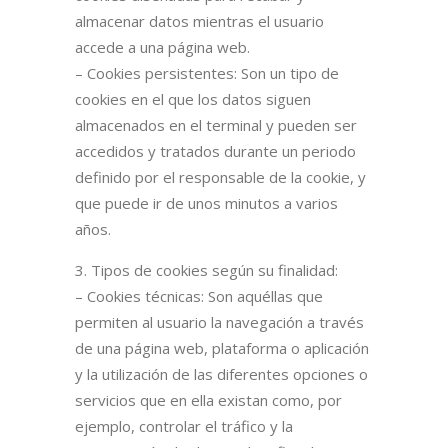
almacenar datos mientras el usuario
accede a una página web.
– Cookies persistentes: Son un tipo de
cookies en el que los datos siguen
almacenados en el terminal y pueden ser
accedidos y tratados durante un periodo
definido por el responsable de la cookie, y
que puede ir de unos minutos a varios
años.
3. Tipos de cookies según su finalidad:
– Cookies técnicas: Son aquéllas que
permiten al usuario la navegación a través
de una página web, plataforma o aplicación
y la utilización de las diferentes opciones o
servicios que en ella existan como, por
ejemplo, controlar el tráfico y la