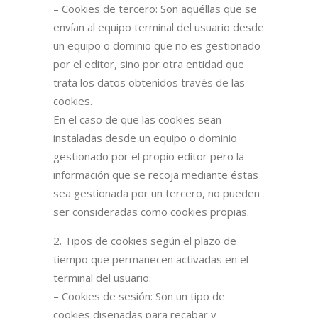
– Cookies de tercero: Son aquéllas que se
envían al equipo terminal del usuario desde
un equipo o dominio que no es gestionado
por el editor, sino por otra entidad que
trata los datos obtenidos través de las
cookies.
En el caso de que las cookies sean
instaladas desde un equipo o dominio
gestionado por el propio editor pero la
información que se recoja mediante éstas
sea gestionada por un tercero, no pueden
ser consideradas como cookies propias.
2. Tipos de cookies según el plazo de
tiempo que permanecen activadas en el
terminal del usuario:
– Cookies de sesión: Son un tipo de
cookies diseñadas para recabar y