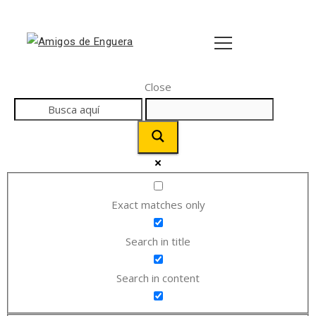
Close
Exact matches only
Search in title
Search in content