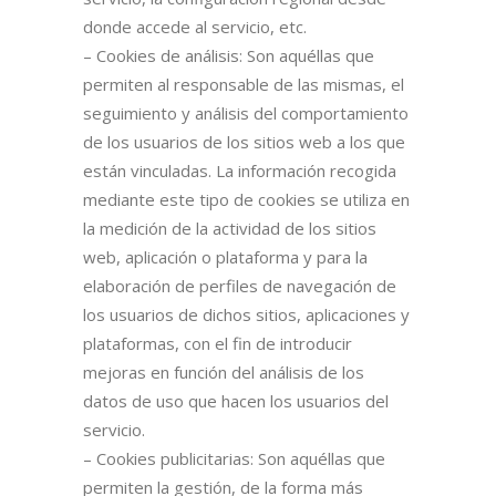
donde accede al servicio, etc.
– Cookies de análisis: Son aquéllas que
permiten al responsable de las mismas, el
seguimiento y análisis del comportamiento
de los usuarios de los sitios web a los que
están vinculadas. La información recogida
mediante este tipo de cookies se utiliza en
la medición de la actividad de los sitios
web, aplicación o plataforma y para la
elaboración de perfiles de navegación de
los usuarios de dichos sitios, aplicaciones y
plataformas, con el fin de introducir
mejoras en función del análisis de los
datos de uso que hacen los usuarios del
servicio.
– Cookies publicitarias: Son aquéllas que
permiten la gestión, de la forma más