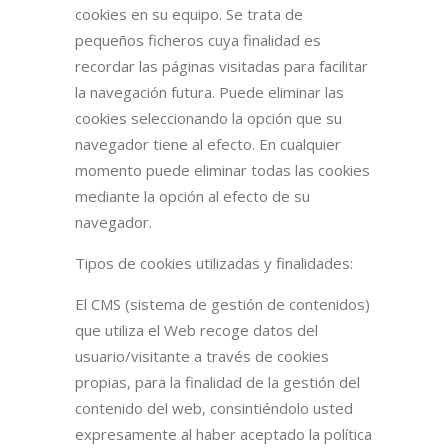
cookies en su equipo. Se trata de
pequeños ficheros cuya finalidad es
recordar las páginas visitadas para facilitar
la navegación futura. Puede eliminar las
cookies seleccionando la opción que su
navegador tiene al efecto. En cualquier
momento puede eliminar todas las cookies
mediante la opción al efecto de su
navegador.
Tipos de cookies utilizadas y finalidades:
El CMS (sistema de gestión de contenidos)
que utiliza el Web recoge datos del
usuario/visitante a través de cookies
propias, para la finalidad de la gestión del
contenido del web, consintiéndolo usted
expresamente al haber aceptado la política