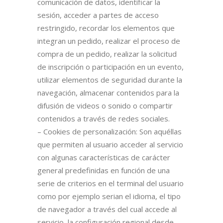
comunicación de datos, identificar la
sesión, acceder a partes de acceso
restringido, recordar los elementos que
integran un pedido, realizar el proceso de
compra de un pedido, realizar la solicitud
de inscripción o participación en un evento,
utilizar elementos de seguridad durante la
navegación, almacenar contenidos para la
difusión de videos o sonido o compartir
contenidos a través de redes sociales.
– Cookies de personalización: Son aquéllas
que permiten al usuario acceder al servicio
con algunas características de carácter
general predefinidas en función de una
serie de criterios en el terminal del usuario
como por ejemplo serian el idioma, el tipo
de navegador a través del cual accede al
servicio, la configuración regional desde