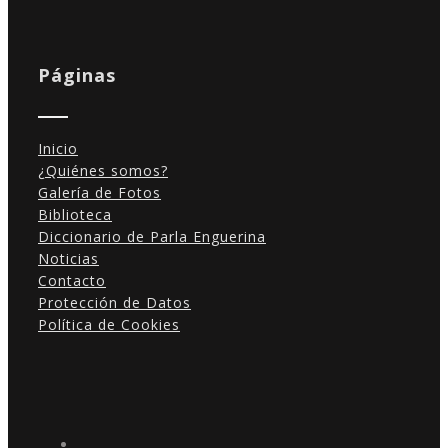
Páginas
Inicio
¿Quiénes somos?
Galería de Fotos
Biblioteca
Diccionario de Parla Enguerina
Noticias
Contacto
Protección de Datos
Política de Cookies