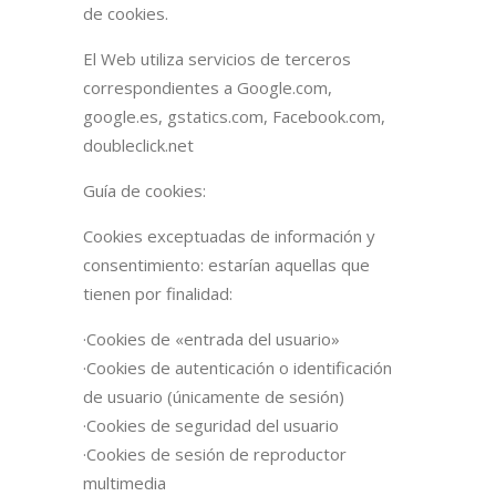
de cookies.
El Web utiliza servicios de terceros
correspondientes a Google.com,
google.es, gstatics.com, Facebook.com,
doubleclick.net
Guía de cookies:
Cookies exceptuadas de información y
consentimiento: estarían aquellas que
tienen por finalidad:
·Cookies de «entrada del usuario»
·Cookies de autenticación o identificación
de usuario (únicamente de sesión)
·Cookies de seguridad del usuario
·Cookies de sesión de reproductor
multimedia