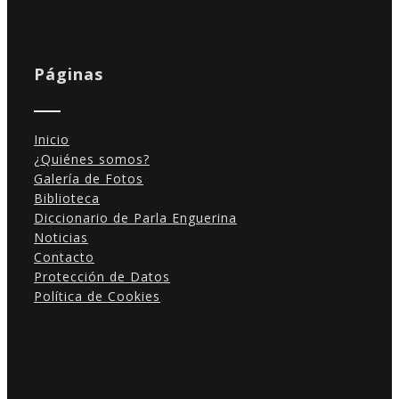
Páginas
Inicio
¿Quiénes somos?
Galería de Fotos
Biblioteca
Diccionario de Parla Enguerina
Noticias
Contacto
Protección de Datos
Política de Cookies