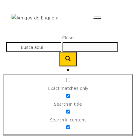
Close
Exact matches only
Search in title
Search in content