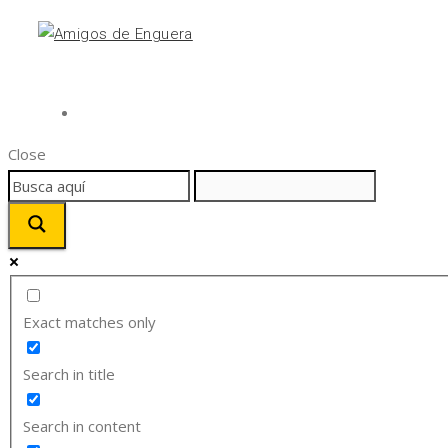
Close
Exact matches only
Search in title
Search in content