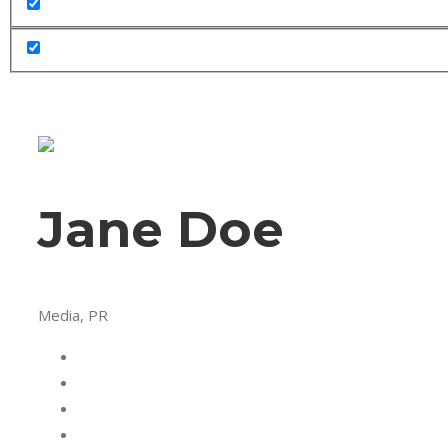
Jane Doe
Media, PR