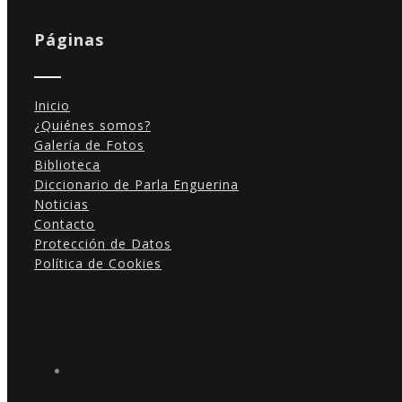
Páginas
Inicio
¿Quiénes somos?
Galería de Fotos
Biblioteca
Diccionario de Parla Enguerina
Noticias
Contacto
Protección de Datos
Política de Cookies