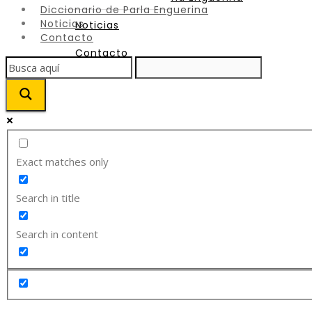
Diccionario de Parla Enguerina
Noticias
Noticias
Contacto
Contacto
Exact matches only
Search in title
Search in content