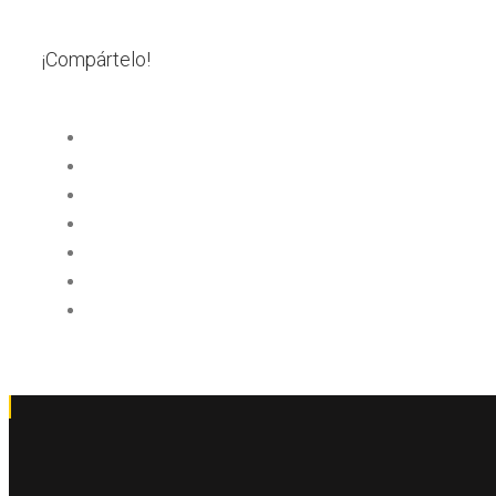
¡Compártelo!