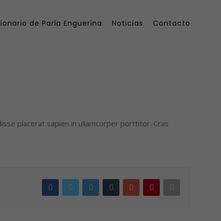
ionario de Parla Enguerina
Noticias
Contacto
isse placerat sapien in ullamcorper porttitor. Cras