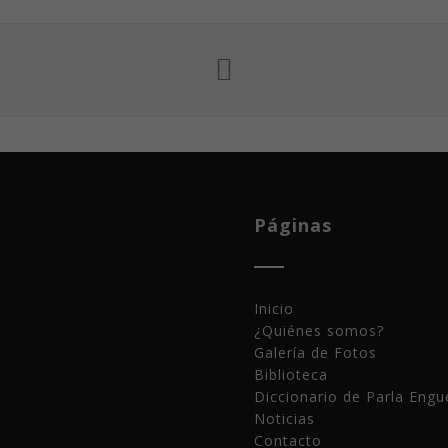
Páginas
Inicio
¿Quiénes somos?
Galería de Fotos
Biblioteca
Diccionario de Parla Engu
Noticias
Contacto