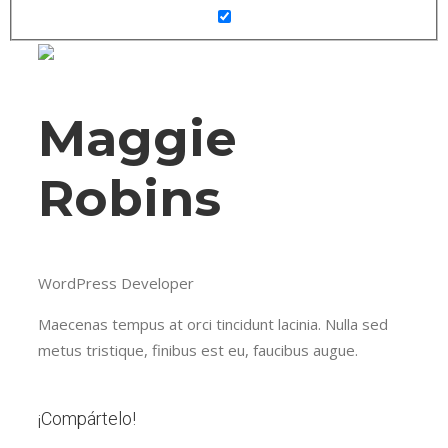
Maggie
Robins
WordPress Developer
Maecenas tempus at orci tincidunt lacinia. Nulla sed
metus tristique, finibus est eu, faucibus augue.
¡Compártelo!