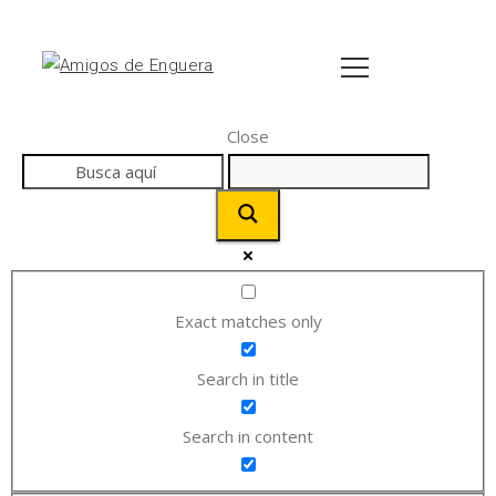
Close
Exact matches only
Search in title
Search in content