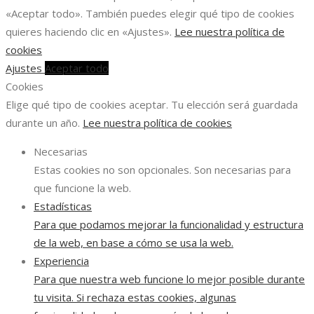
«Aceptar todo». También puedes elegir qué tipo de cookies
quieres haciendo clic en «Ajustes».
Lee nuestra política de
cookies
Ajustes
Aceptar todo
Cookies
Elige qué tipo de cookies aceptar. Tu elección será guardada
durante un año.
Lee nuestra política de cookies
Necesarias
Estas cookies no son opcionales. Son necesarias para
que funcione la web.
Estadísticas
Para que podamos mejorar la funcionalidad y estructura
de la web, en base a cómo se usa la web.
Experiencia
Para que nuestra web funcione lo mejor posible durante
tu visita. Si rechaza estas cookies, algunas