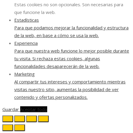
Estas cookies no son opcionales. Son necesarias para
que funcione la web.
Estadísticas
Para que podamos mejorar la funcionalidad y estructura
de la web, en base a cómo se usa la web.
Experiencia
Para que nuestra web funcione lo mejor posible durante
tu visita. Si rechaza estas cookies, algunas
funcionalidades desaparecerán de la web.
Marketing
Al compartir tus intereses y comportamiento mientras
visitas nuestro sitio, aumentas la posibilidad de ver
contenido y ofertas personalizados.
Guardar
Aceptar todo