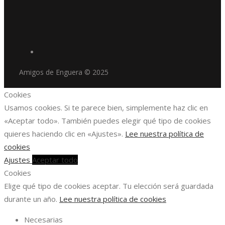
Amigos de Enguera © 2025
Cookies
Usamos cookies. Si te parece bien, simplemente haz clic en
«Aceptar todo». También puedes elegir qué tipo de cookies
quieres haciendo clic en «Ajustes».
Lee nuestra política de
cookies
Ajustes
Aceptar todo
Cookies
Elige qué tipo de cookies aceptar. Tu elección será guardada
durante un año.
Lee nuestra política de cookies
Necesarias