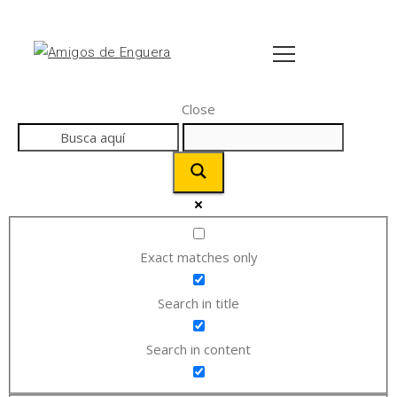
Close
Exact matches only
Search in title
Search in content