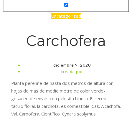
Uncategorized
Carchofera
diciembre 9, 2020
creada por
Planta perenne de hasta dos metros de altura con
hojas de más de medio metro de color verde-
grisáceo de envés con pelusilla blanca. El recep-
táculo floral, la carchofa, es comestible. Cas. Alcachofa.
Val. Carxofera. Científico. Cynara scolymus.