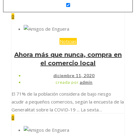
0
Noticias
Ahora más que nunca, compra en
el comercio local
diciembre 11, 2020
creada por
admin
El 71% de la población considera de bajo riesgo
acudir a pequeños comercios, según la encuesta de la
Generalitat sobre la COVID-19 ... La sexta…
0