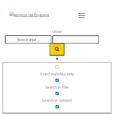
Close
Exact matches only
Search in title
Search in content