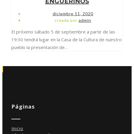
ENGUERINOS
diciembre 11, 2020
creada por
admin
El próximo sábado 5 de septiembre a partir de las
19:30 tendrá lugar en la Casa de la Cultura de nuestro
pueblo la presentación de…
Páginas
Inicio