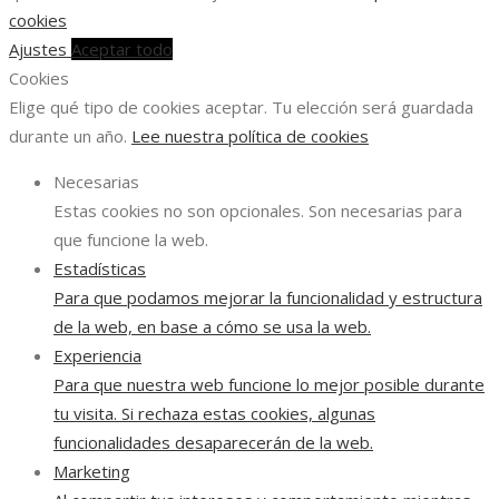
cookies
Ajustes
Aceptar todo
Cookies
Elige qué tipo de cookies aceptar. Tu elección será guardada
durante un año.
Lee nuestra política de cookies
Necesarias
Estas cookies no son opcionales. Son necesarias para
que funcione la web.
Estadísticas
Para que podamos mejorar la funcionalidad y estructura
de la web, en base a cómo se usa la web.
Experiencia
Para que nuestra web funcione lo mejor posible durante
tu visita. Si rechaza estas cookies, algunas
funcionalidades desaparecerán de la web.
Marketing