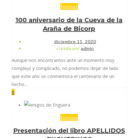
Noticias
100 aniversario de la Cueva de la
Araña de Bicorp
diciembre 11, 2020
creada por
admin
Aunque nos encontramos ante un momento muy
complejo y complicado, no podemos dejar de lado
que este año se conmemora el centenario de un
hecho…
0
Noticias
Presentación del libro APELLIDOS