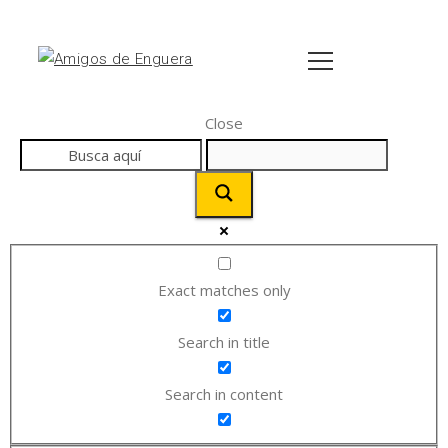
Close
Exact matches only
Search in title
Search in content