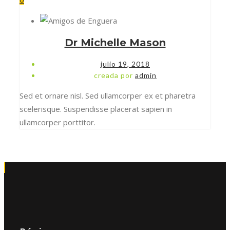
Dr Michelle Mason
julio 19, 2018
creada por
admin
Sed et ornare nisl. Sed ullamcorper ex et pharetra
scelerisque. Suspendisse placerat sapien in
ullamcorper porttitor.