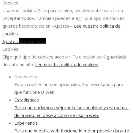
Cookies
Usamos cookies. Si te parece bien, simplemente haz clic en
«Aceptar todo». También puedes elegir qué tipo de cookies
quieres haciendo clic en «Ajustes».
Lee nuestra política de
cookies
Ajustes
Aceptar todo
Cookies
Elige qué tipo de cookies aceptar. Tu elección será guardada
durante un año.
Lee nuestra política de cookies
Necesarias
Estas cookies no son opcionales. Son necesarias para
que funcione la web.
Estadísticas
Para que podamos mejorar la funcionalidad y estructura
de la web, en base a cómo se usa la web.
Experiencia
Para que nuestra web funcione lo mejor posible durante