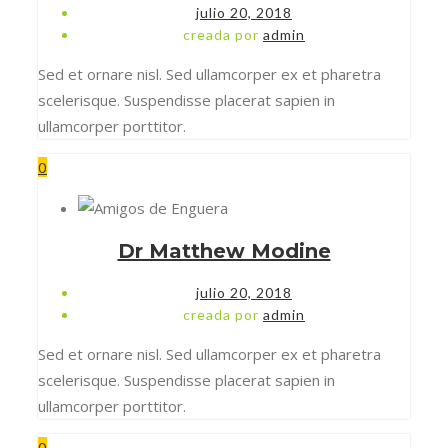
julio 20, 2018
creada por
admin
Sed et ornare nisl. Sed ullamcorper ex et pharetra
scelerisque. Suspendisse placerat sapien in
ullamcorper porttitor.
0
Dr Matthew Modine
julio 20, 2018
creada por
admin
Sed et ornare nisl. Sed ullamcorper ex et pharetra
scelerisque. Suspendisse placerat sapien in
ullamcorper porttitor.
0