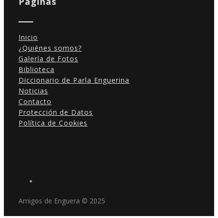
Páginas
Inicio
¿Quiénes somos?
Galería de Fotos
Biblioteca
Diccionario de Parla Enguerina
Noticias
Contacto
Protección de Datos
Política de Cookies
Amigos de Enguera © 2025