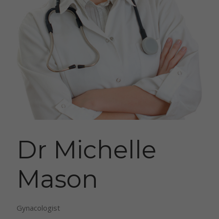
Dr Michelle
Mason
Gynacologist