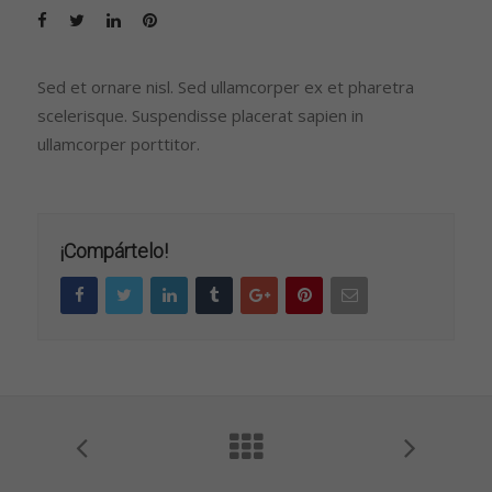
Sed et ornare nisl. Sed ullamcorper ex et pharetra
scelerisque. Suspendisse placerat sapien in
ullamcorper porttitor.
¡Compártelo!