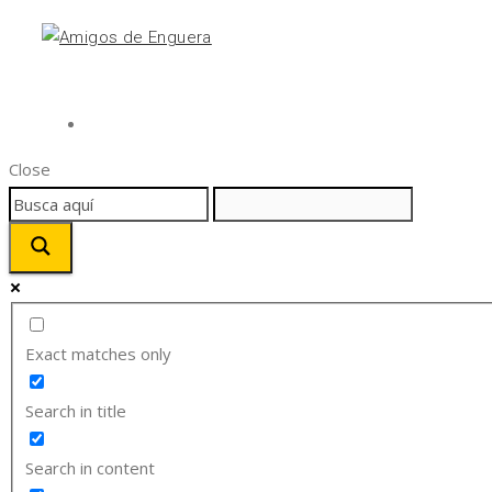
Close
Exact matches only
Search in title
Search in content