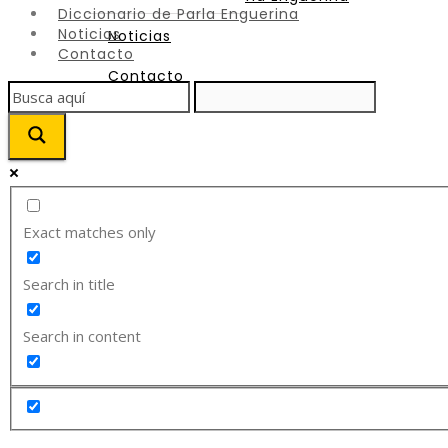
Diccionario de Parla Enguerina
Noticias
Noticias
Contacto
Contacto
Exact matches only
Search in title
Search in content