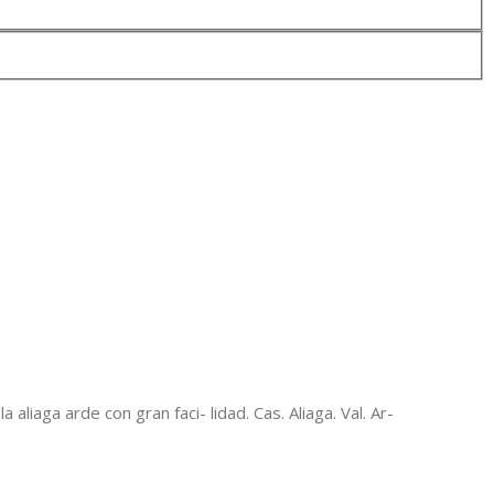
liaga arde con gran faci- lidad. Cas. Aliaga. Val. Ar-