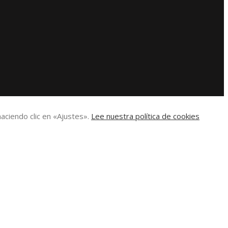
aciendo clic en «Ajustes».
Lee nuestra política de cookies