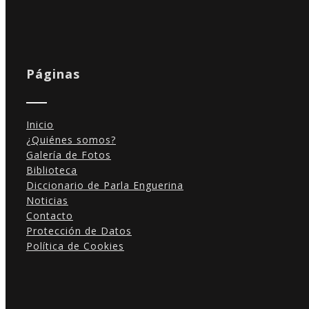
Páginas
Inicio
¿Quiénes somos?
Galería de Fotos
Biblioteca
Diccionario de Parla Enguerina
Noticias
Contacto
Protección de Datos
Política de Cookies