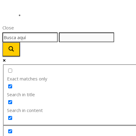
Close
Exact matches only
Search in title
Search in content