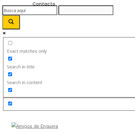
Contacto
Exact matches only
Search in title
Search in content