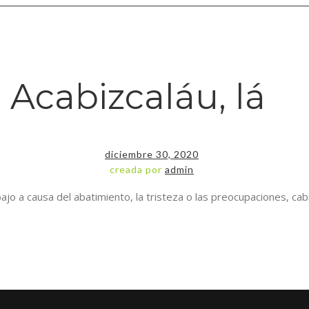
Acabizcaláu, lá
diciembre 30, 2020
creada por
admin
jo a causa del abatimiento, la tristeza o las preocupaciones, cabizb