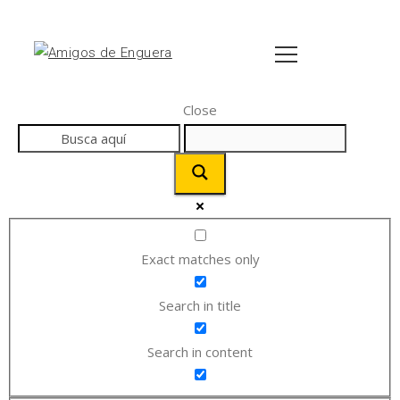
Close
Exact matches only
Search in title
Search in content