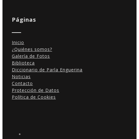
Páginas
Inicio
¿Quiénes somos?
Galería de Fotos
Biblioteca
Diccionario de Parla Enguerina
Noticias
Contacto
Protección de Datos
Política de Cookies