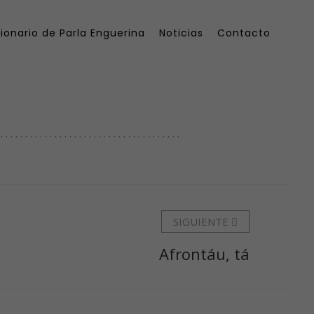
ionario de Parla Enguerina
Noticias
Contacto
. . . . . . . . . . . . . . . . . . . . . . .
SIGUIENTE
Afrontáu, tá