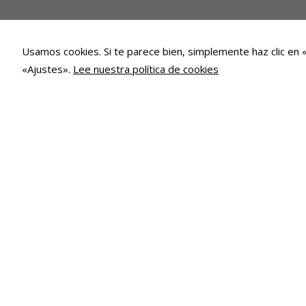
Usamos cookies. Si te parece bien, simplemente haz clic en 
«Ajustes».
Lee nuestra política de cookies