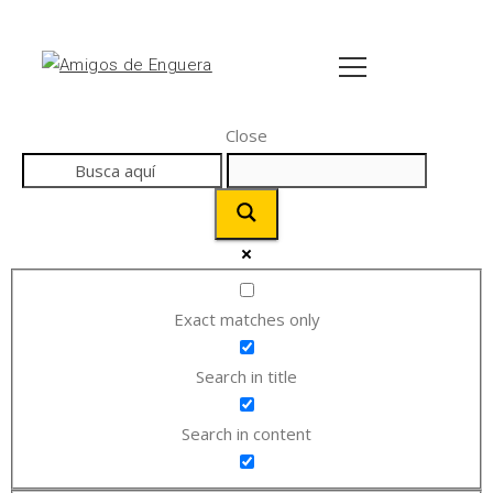
Close
Exact matches only
Search in title
Search in content