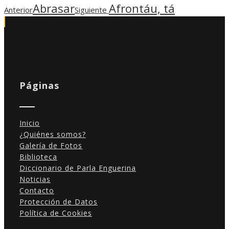
Abrasar
Afrontáu, tá
Anterior
Siguiente
Páginas
Inicio
¿Quiénes somos?
Galería de Fotos
Biblioteca
Diccionario de Parla Enguerina
Noticias
Contacto
Protección de Datos
Política de Cookies