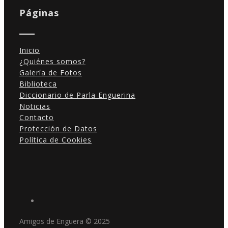
Páginas
Inicio
¿Quiénes somos?
Galería de Fotos
Biblioteca
Diccionario de Parla Enguerina
Noticias
Contacto
Protección de Datos
Política de Cookies
Amigos de Enguera © 2025