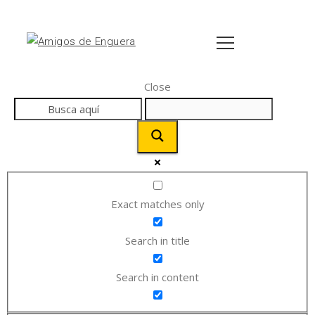
Close
Exact matches only
Search in title
Search in content