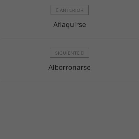
ANTERIOR
Aflaquirse
SIGUIENTE
Alborronarse