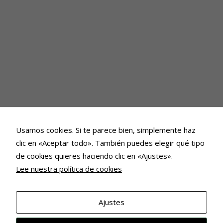
Usamos cookies. Si te parece bien, simplemente haz
clic en «Aceptar todo». También puedes elegir qué tipo
de cookies quieres haciendo clic en «Ajustes».
Lee nuestra política de cookies
Ajustes