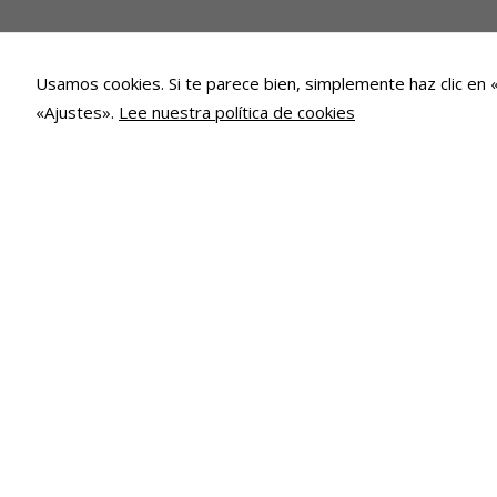
Usamos cookies. Si te parece bien, simplemente haz clic en 
«Ajustes».
Lee nuestra política de cookies