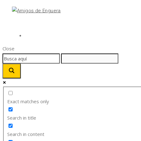
Close
Exact matches only
Search in title
Search in content