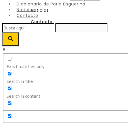
Diccionario de Parla Enguerina
Noticias
Noticias
Contacto
Contacto
Exact matches only
Search in title
Search in content