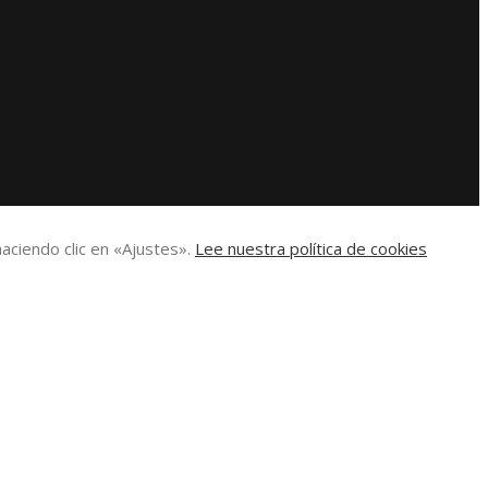
aciendo clic en «Ajustes».
Lee nuestra política de cookies