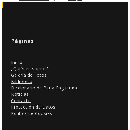
Páginas
Inicio
¿Quiénes somos?
Galería de Fotos
Biblioteca
Diccionario de Parla Enguerina
Noticias
Contacto
Protección de Datos
Política de Cookies