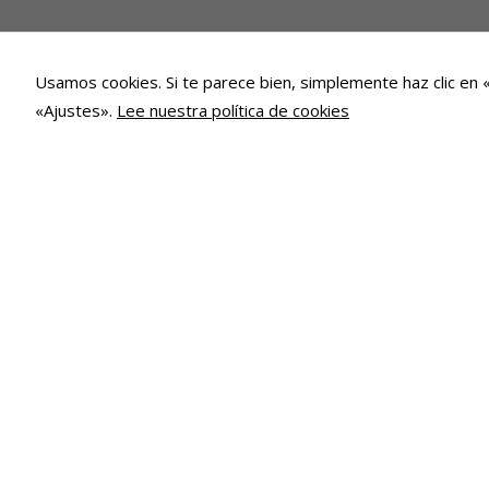
Usamos cookies. Si te parece bien, simplemente haz clic en 
«Ajustes».
Lee nuestra política de cookies