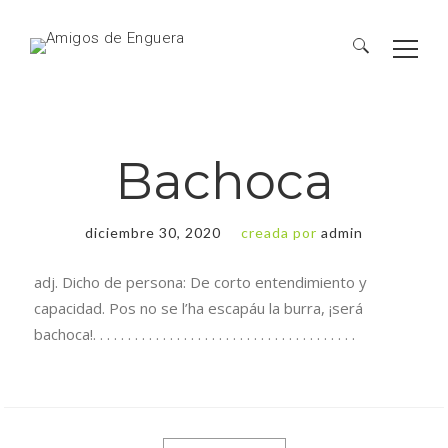
Bachoca
diciembre 30, 2020
creada por
admin
adj. Dicho de persona: De corto entendimiento y
capacidad. Pos no se l’ha escapáu la burra, ¡será
bachoca!. . . . . . . . . . . . . . . . . . . . . . . . . . . . . . . . . . . . . .