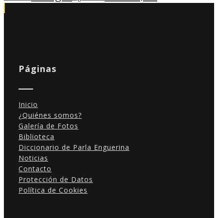
Páginas
Inicio
¿Quiénes somos?
Galería de Fotos
Biblioteca
Diccionario de Parla Enguerina
Noticias
Contacto
Protección de Datos
Política de Cookies