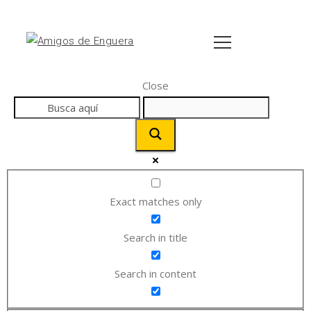
Close
Exact matches only
Search in title
Search in content