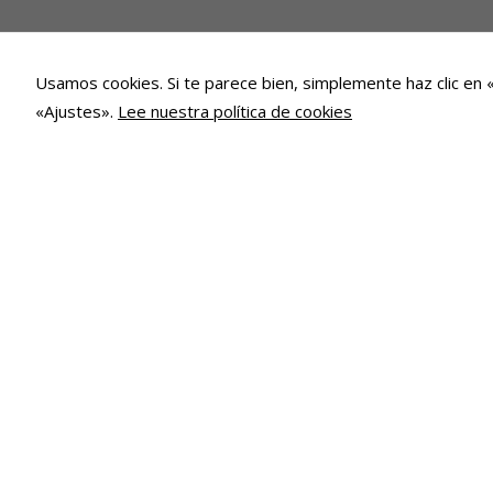
Usamos cookies. Si te parece bien, simplemente haz clic en 
«Ajustes».
Lee nuestra política de cookies