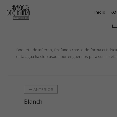
Inicio
¿Q
Boqueta de infierno, Profundo charco de forma cilíndri
esta agua ha sido usada por enguerinos para sus artefac
ANTERIOR
Blanch