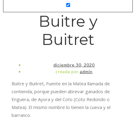
Buitre y
Buitret
diciembre 30, 2020
creada por
admin
Buitre y Buitret, Fuente en la Matea llamada de
contienda, porque pueden abrevar ganados de
Enguera, de Ayora y del Coto (Coto Redondo o
Matea). El mismo nombre lo tienen la cueva y el
barranco.