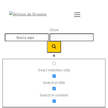
Close
Exact matches only
Search in title
Search in content