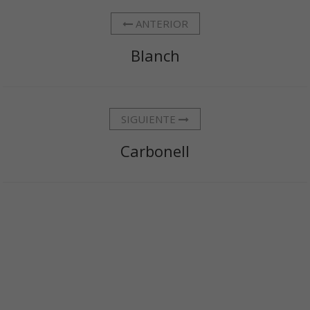
ANTERIOR
Blanch
SIGUIENTE
Carbonell