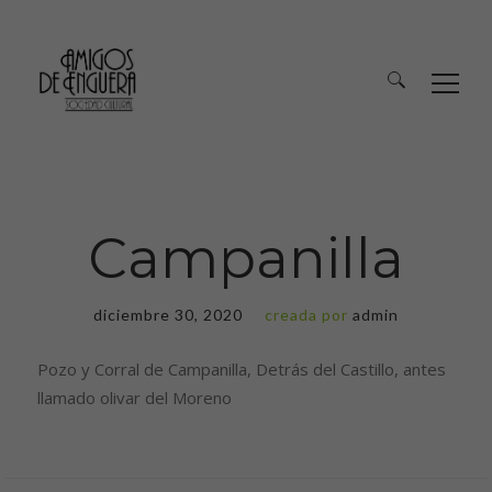
Campanilla
diciembre 30, 2020
creada por
admin
Pozo y Corral de Campanilla, Detrás del Castillo, antes
llamado olivar del Moreno