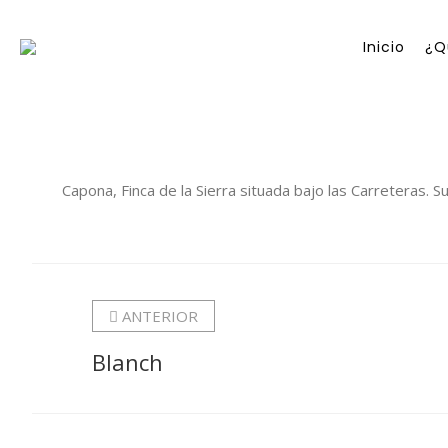
Inicio
¿Q
Capona, Finca de la Sierra situada bajo las Carreteras. 
ANTERIOR
Blanch