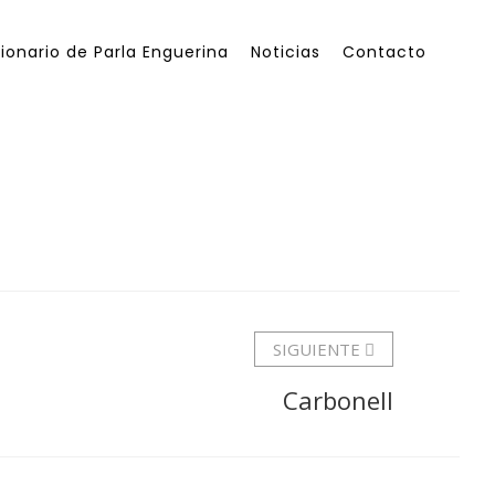
ionario de Parla Enguerina
Noticias
Contacto
SIGUIENTE
Carbonell