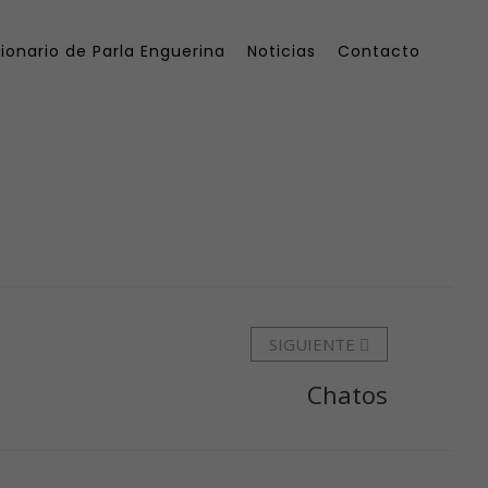
ionario de Parla Enguerina
Noticias
Contacto
SIGUIENTE
Chatos