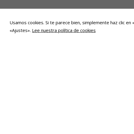
Usamos cookies. Si te parece bien, simplemente haz clic en 
«Ajustes».
Lee nuestra política de cookies