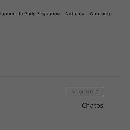
ionario de Parla Enguerina
Noticias
Contacto
SIGUIENTE
Chatos