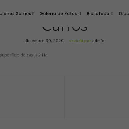
uiénes Somos?
Galería de Fotos
Biblioteca
Dicc
Carros
diciembre 30, 2020
creada por
admin
 superficie de casi 12 Ha.