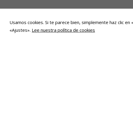
Usamos cookies. Si te parece bien, simplemente haz clic en 
«Ajustes».
Lee nuestra política de cookies