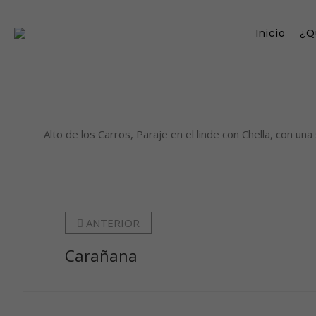
Inicio
¿Q
Alto de los Carros, Paraje en el linde con Chella, con una
ANTERIOR
Carañana