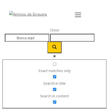
Close
Exact matches only
Search in title
Search in content