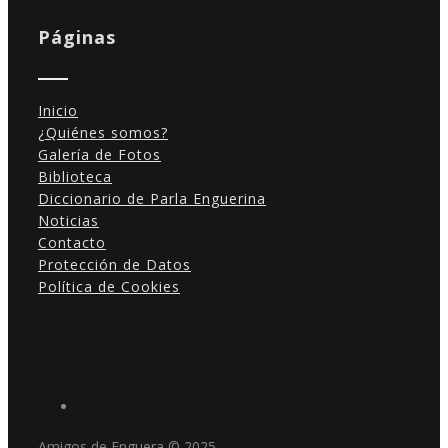
Páginas
Inicio
¿Quiénes somos?
Galería de Fotos
Biblioteca
Diccionario de Parla Enguerina
Noticias
Contacto
Protección de Datos
Política de Cookies
Amigos de Enguera © 2025