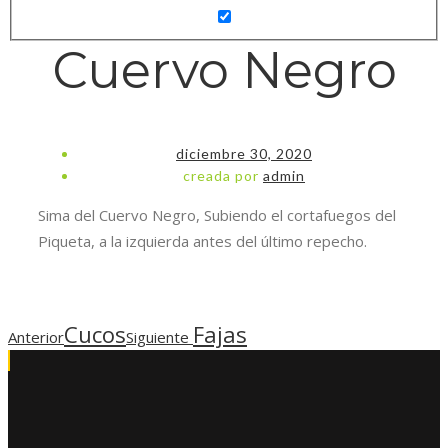
Cuervo Negro
diciembre 30, 2020
creada por
admin
Sima del Cuervo Negro, Subiendo el cortafuegos del
Piqueta, a la izquierda antes del último repecho.
Cucos
Fajas
Anterior
Siguiente