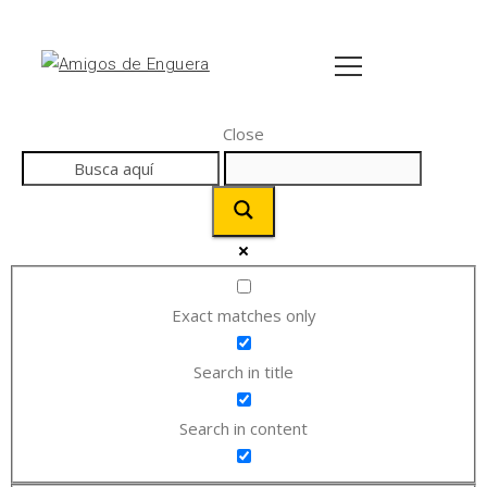
Close
Exact matches only
Search in title
Search in content