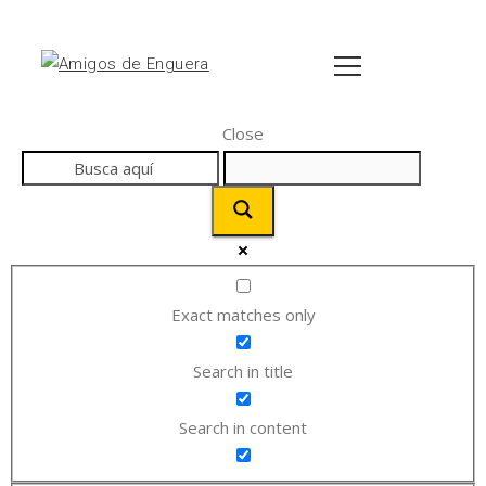
Close
Exact matches only
Search in title
Search in content