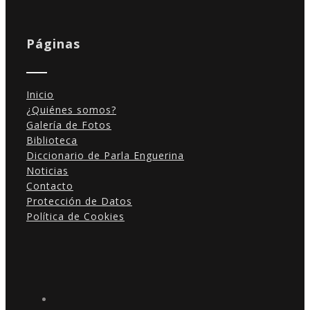
Páginas
Inicio
¿Quiénes somos?
Galería de Fotos
Biblioteca
Diccionario de Parla Enguerina
Noticias
Contacto
Protección de Datos
Política de Cookies