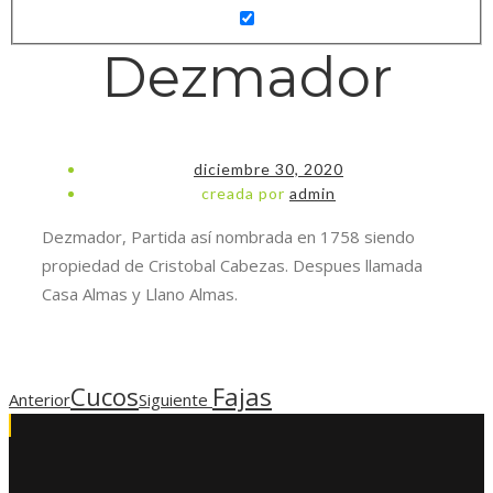
Dezmador
diciembre 30, 2020
creada por
admin
Dezmador, Partida así nombrada en 1758 siendo
propiedad de Cristobal Cabezas. Despues llamada
Casa Almas y Llano Almas.
Cucos
Fajas
Anterior
Siguiente