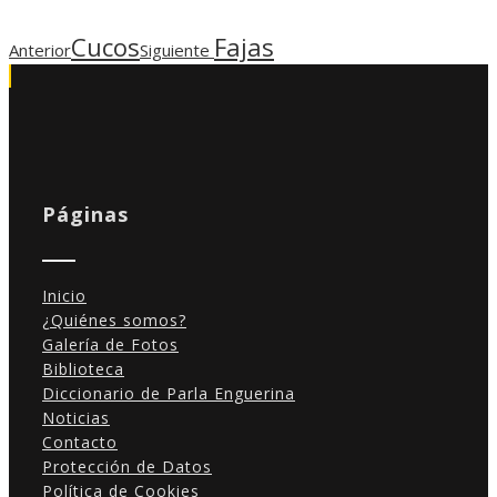
Cucos
Fajas
Anterior
Siguiente
Páginas
Inicio
¿Quiénes somos?
Galería de Fotos
Biblioteca
Diccionario de Parla Enguerina
Noticias
Contacto
Protección de Datos
Política de Cookies