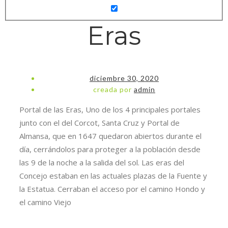
Eras
diciembre 30, 2020
creada por
admin
Portal de las Eras, Uno de los 4 principales portales
junto con el del Corcot, Santa Cruz y Portal de
Almansa, que en 1647 quedaron abiertos durante el
día, cerrándolos para proteger a la población desde
las 9 de la noche a la salida del sol. Las eras del
Concejo estaban en las actuales plazas de la Fuente y
la Estatua. Cerraban el acceso por el camino Hondo y
el camino Viejo