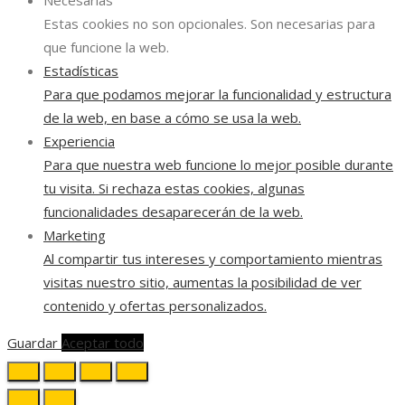
Estas cookies no son opcionales. Son necesarias para
que funcione la web.
Estadísticas
Para que podamos mejorar la funcionalidad y estructura
de la web, en base a cómo se usa la web.
Experiencia
Para que nuestra web funcione lo mejor posible durante
tu visita. Si rechaza estas cookies, algunas
funcionalidades desaparecerán de la web.
Marketing
Al compartir tus intereses y comportamiento mientras
visitas nuestro sitio, aumentas la posibilidad de ver
contenido y ofertas personalizados.
Guardar
Aceptar todo