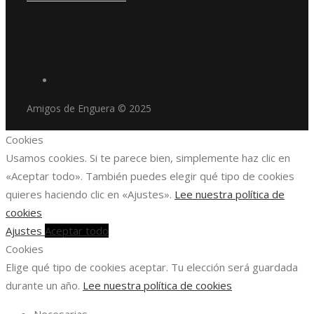
Amigos de Enguera © 2025
Cookies
Usamos cookies. Si te parece bien, simplemente haz clic en
«Aceptar todo». También puedes elegir qué tipo de cookies
quieres haciendo clic en «Ajustes».
Lee nuestra política de
cookies
Ajustes
Aceptar todo
Cookies
Elige qué tipo de cookies aceptar. Tu elección será guardada
durante un año.
Lee nuestra política de cookies
Necesarias