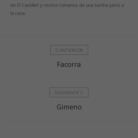
en El Castillet y restos romanos de una tumba junto a
la casa.
ANTERIOR
Facorra
SIGUIENTE
Gimeno