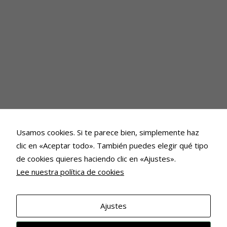
Usamos cookies. Si te parece bien, simplemente haz
clic en «Aceptar todo». También puedes elegir qué tipo
de cookies quieres haciendo clic en «Ajustes».
Lee nuestra política de cookies
Ajustes