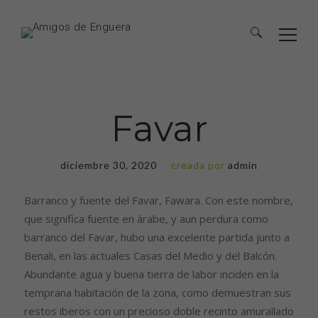
Favar
diciembre 30, 2020
creada por
admin
Barranco y fuente del Favar, Fawara. Con este nombre,
que significa fuente en árabe, y aun perdura como
barranco del Favar, hubo una excelente partida junto a
Benali, en las actuales Casas del Medio y del Balcón.
Abundante agua y buena tierra de labor inciden en la
temprana habitación de la zona, como demuestran sus
restos iberos con un precioso doble recinto amurallado