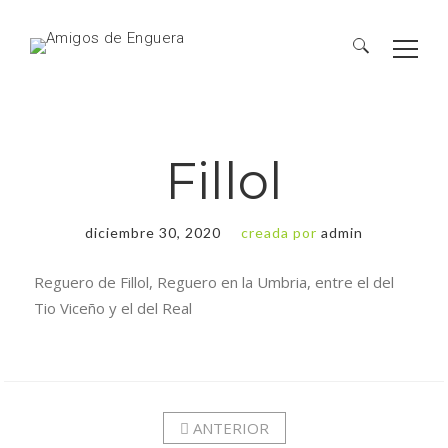
Fillol
diciembre 30, 2020
creada por
admin
Reguero de Fillol, Reguero en la Umbria, entre el del
Tio Viceño y el del Real
ANTERIOR