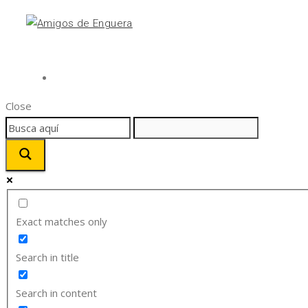
Close
Exact matches only
Search in title
Search in content