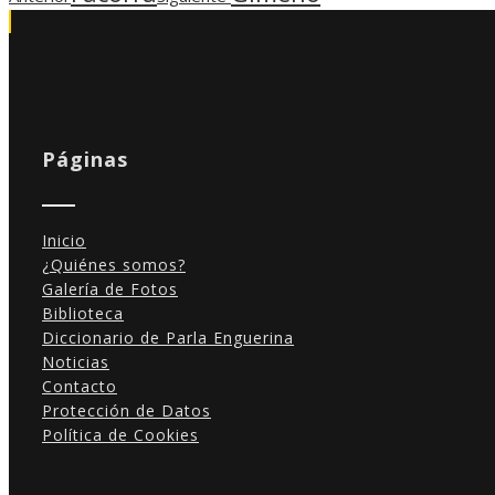
Páginas
Inicio
¿Quiénes somos?
Galería de Fotos
Biblioteca
Diccionario de Parla Enguerina
Noticias
Contacto
Protección de Datos
Política de Cookies