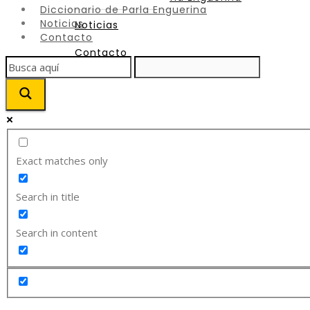
Diccionario de Parla Enguerina
Noticias
Noticias
Contacto
Contacto
Exact matches only
Search in title
Search in content