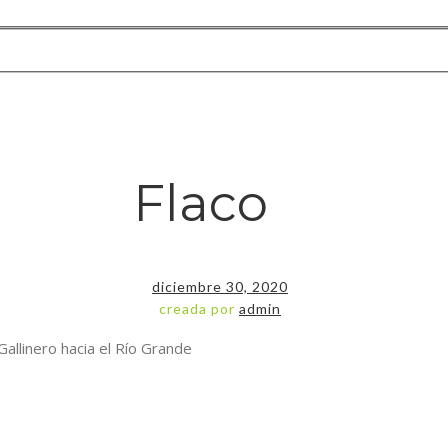
Flaco
diciembre 30, 2020
creada por
admin
Gallinero hacia el Río Grande