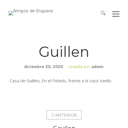
Guillen
diciembre 30, 2020
creada por
admin
Casa de Guillen, En el Pelado, frente a la casa Vaello.
ANTERIOR