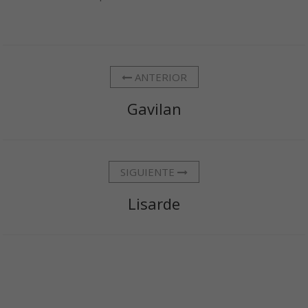
ANTERIOR
Gavilan
SIGUIENTE
Lisarde