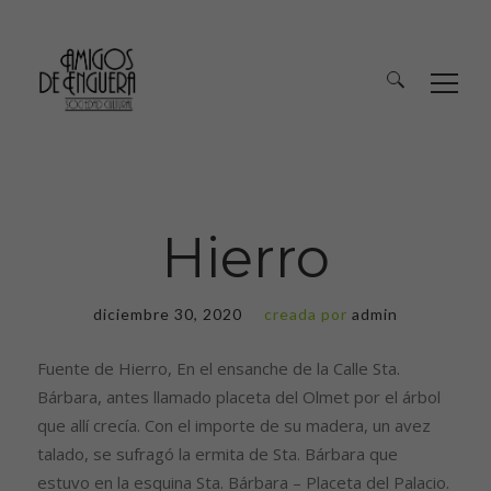
Hierro
diciembre 30, 2020
creada por
admin
Fuente de Hierro, En el ensanche de la Calle Sta.
Bárbara, antes llamado placeta del Olmet por el árbol
que allí crecía. Con el importe de su madera, un avez
talado, se sufragó la ermita de Sta. Bárbara que
estuvo en la esquina Sta. Bárbara – Placeta del Palacio.