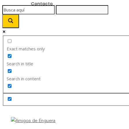
Contacto
Exact matches only
Search in title
Search in content