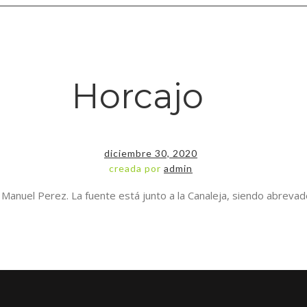
Horcajo
diciembre 30, 2020
creada por
admin
Manuel Perez. La fuente está junto a la Canaleja, siendo abrevade