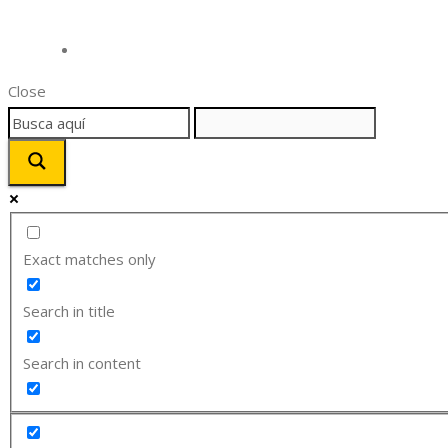
Close
Exact matches only
Search in title
Search in content