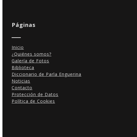
Páginas
Inicio
¿Quiénes somos?
Galería de Fotos
Biblioteca
Diccionario de Parla Enguerina
Noticias
Contacto
Protección de Datos
Política de Cookies