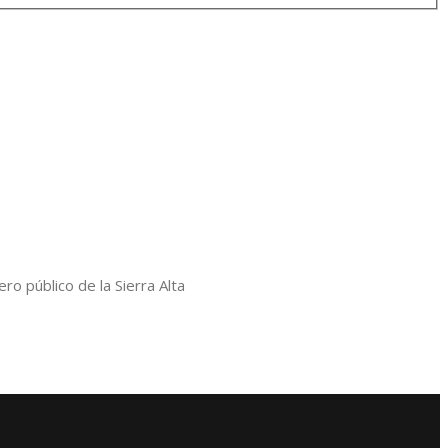
ro público de la Sierra Alta