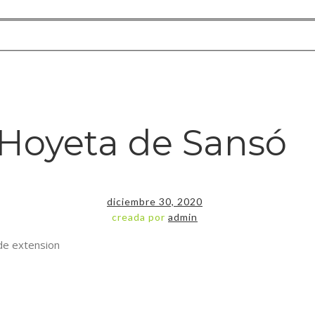
Hoyeta de Sansó
diciembre 30, 2020
creada por
admin
de extension