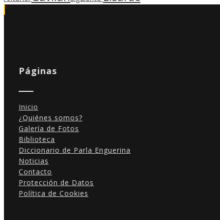
Páginas
Inicio
¿Quiénes somos?
Galería de Fotos
Biblioteca
Diccionario de Parla Enguerina
Noticias
Contacto
Protección de Datos
Política de Cookies