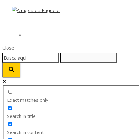
Close
Exact matches only
Search in title
Search in content