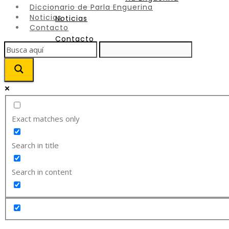
Diccionario de Parla Enguerina
Noticias
Noticias
Contacto
Contacto
Exact matches only
Search in title
Search in content