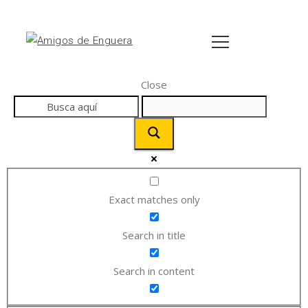
Close
Exact matches only
Search in title
Search in content