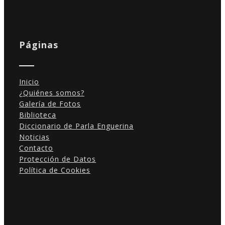
Páginas
Inicio
¿Quiénes somos?
Galería de Fotos
Biblioteca
Diccionario de Parla Enguerina
Noticias
Contacto
Protección de Datos
Política de Cookies