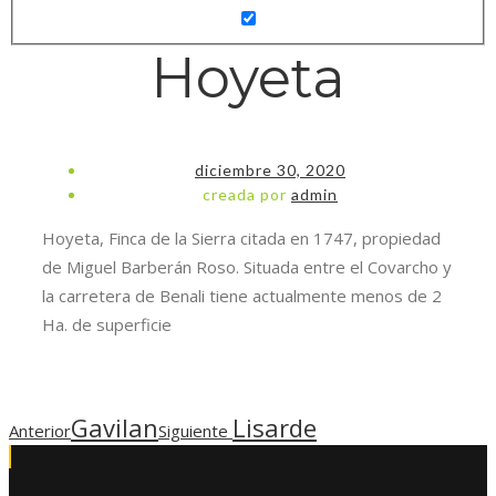
Hoyeta
diciembre 30, 2020
creada por
admin
Hoyeta, Finca de la Sierra citada en 1747, propiedad
de Miguel Barberán Roso. Situada entre el Covarcho y
la carretera de Benali tiene actualmente menos de 2
Ha. de superficie
Gavilan
Lisarde
Anterior
Siguiente