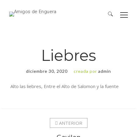
Liebres
diciembre 30, 2020
creada por
admin
Alto las liebres, Entre el Alto de Salomon y la fuente
ANTERIOR