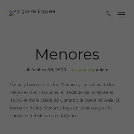
Menores
diciembre 30, 2020
creada por
admin
Casas y barranco de los Menores, Las casas de los
Menores son citadas en el deslinde de la Matea en
1870, entre la casita de Gomez y la casita de Avila. El
barranco de los Menores baja de la Matea y se le
suman el del Medio y el del Juncar