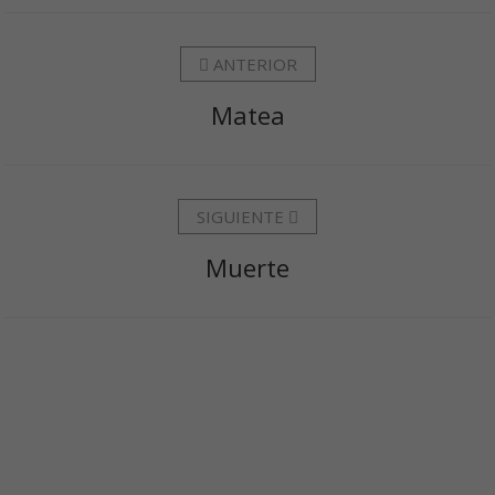
ANTERIOR
Matea
SIGUIENTE
Muerte