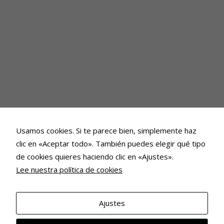
Usamos cookies. Si te parece bien, simplemente haz
clic en «Aceptar todo». También puedes elegir qué tipo
de cookies quieres haciendo clic en «Ajustes».
Lee nuestra política de cookies
Ajustes