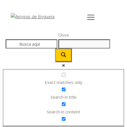
Close
Exact matches only
Search in title
Search in content