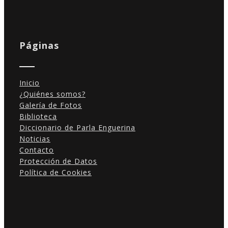
Páginas
Inicio
¿Quiénes somos?
Galería de Fotos
Biblioteca
Diccionario de Parla Enguerina
Noticias
Contacto
Protección de Datos
Política de Cookies