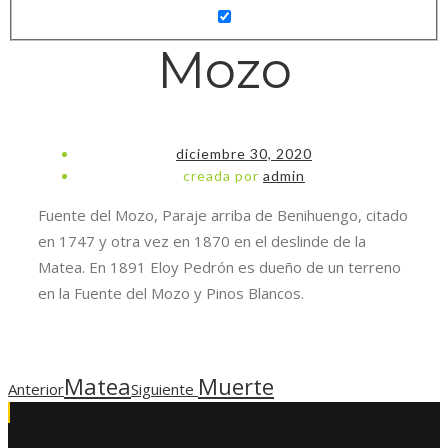
Mozo
diciembre 30, 2020
creada por
admin
Fuente del Mozo, Paraje arriba de Benihuengo, citado
en 1747 y otra vez en 1870 en el deslinde de la
Matea. En 1891 Eloy Pedrón es dueño de un terreno
en la Fuente del Mozo y Pinos Blancos.
Matea
Muerte
Anterior
Siguiente