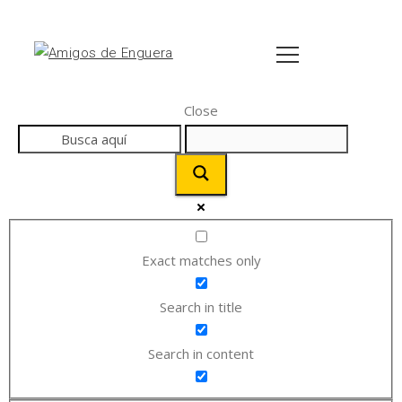
Close
Exact matches only
Search in title
Search in content