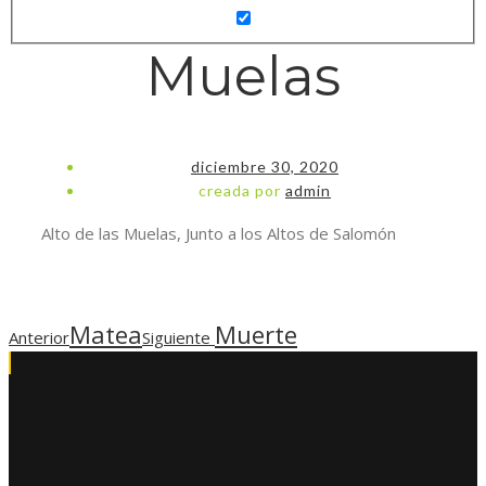
Muelas
diciembre 30, 2020
creada por
admin
Alto de las Muelas, Junto a los Altos de Salomón
Matea
Muerte
Anterior
Siguiente