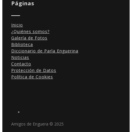
Páginas
Inicio
¿Quiénes somos?
Galería de Fotos
Biblioteca
Diccionario de Parla Enguerina
Noticias
Contacto
Protección de Datos
Política de Cookies
Amigos de Enguera © 2025