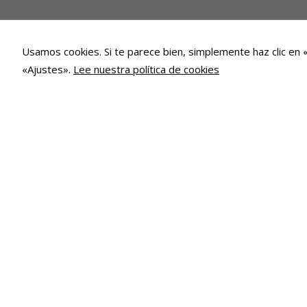
Usamos cookies. Si te parece bien, simplemente haz clic en 
«Ajustes».
Lee nuestra política de cookies