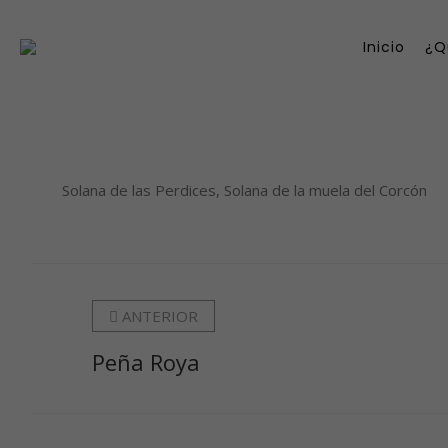
Inicio
¿Q
Solana de las Perdices, Solana de la muela del Corcón
ANTERIOR
Peña Roya