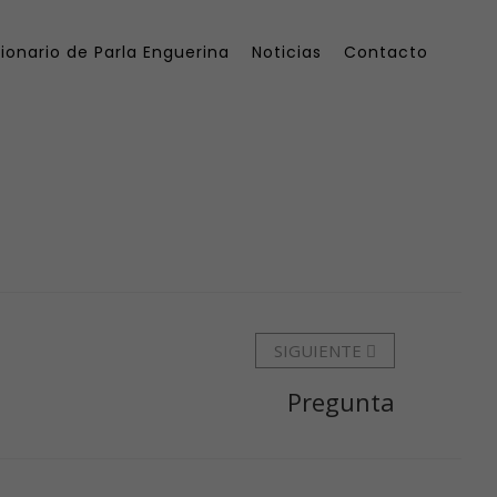
ionario de Parla Enguerina
Noticias
Contacto
SIGUIENTE
Pregunta