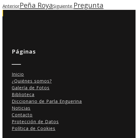
Peña Roya
Pregunta
Anterior
Siguiente
Páginas
Inicio
¿Quiénes somos?
Galería de Fotos
Biblioteca
Diccionario de Parla Enguerina
Noticias
Contacto
Protección de Datos
Política de Cookies