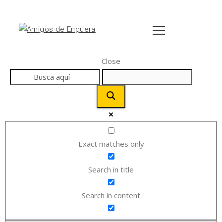
Close
Exact matches only
Search in title
Search in content