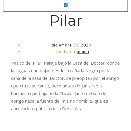
Pilar
diciembre 30, 2020
creada por
admin
Pasico del Pilar, Paraje bajo la Casa del Doctor, donde
las aguas que bajan desde la cañada Negra por la
cañá de la casa del Doctor, se precipitan por el abrigo
que cruza su cauce, poco antes de juntarse al
barranco que baja de la Chirala. Justo debajo del
abrigo nace la fuente del mismo nombre, que es
abrevadero público de la Sierra Alta.