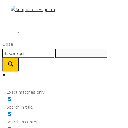
Close
Exact matches only
Search in title
Search in content