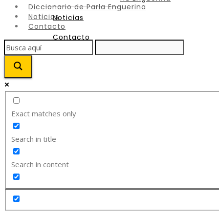
Diccionario de Parla Enguerina
Noticias
Noticias
Contacto
Contacto
Exact matches only
Search in title
Search in content