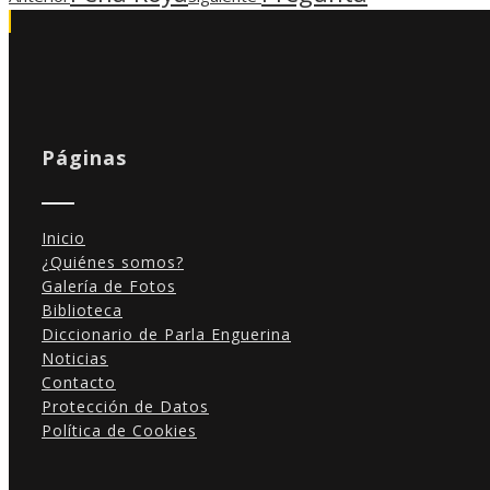
Páginas
Inicio
¿Quiénes somos?
Galería de Fotos
Biblioteca
Diccionario de Parla Enguerina
Noticias
Contacto
Protección de Datos
Política de Cookies